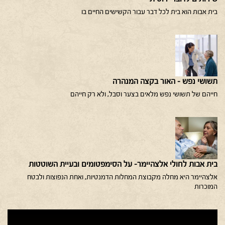
בית אבות הוא בית לכל דבר עבור הקשישים החיים בו
תשושי נפש – האור בקצה המנהרה
חייהם של תשושי נפש מלאים בצער וסבל, ולא רק חייהם
בית אבות לחולי אלצהיימר- על הסימפטומים ובעיית השוטטות
אלצהיימר היא מחלה מקבוצת המחלות הדמנטיות, ואחת הנפוצות ולבטח
המוכרות