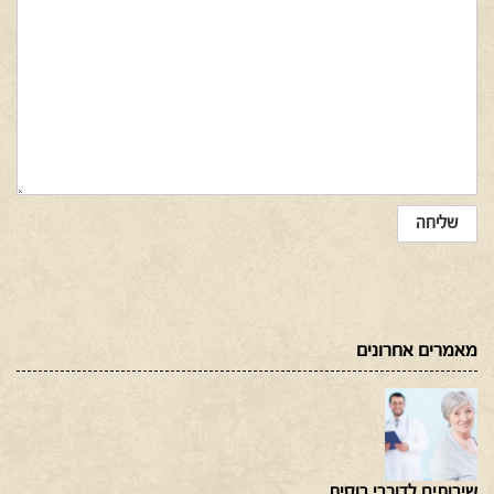
מאמרים אחרונים
שירותים לדוברי רוסית