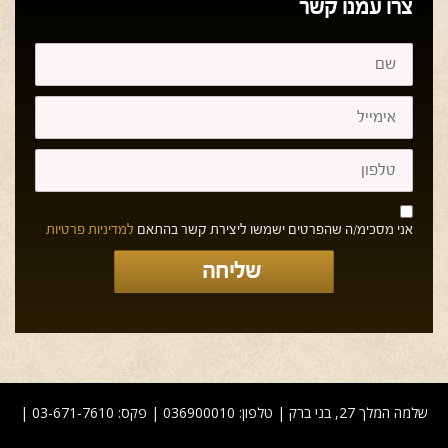
צרו עמנו קשר
אני מסכימ/ה שהפרטים ישמשו ליצירת קשר בהתאם
למדיניות פרטיות
שליחה
שלמה המלך 27, בני ברק | טלפון: 036900010 | פקס: 03-671-7610 |