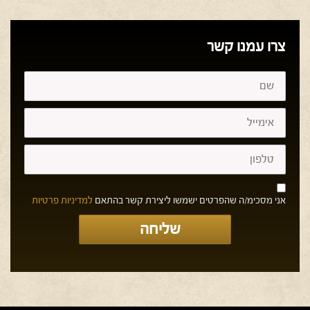
צרו עמנו קשר
אני מסכימ/ה שהפרטים ישמשו ליצירת קשר בהתאם
למדיניות פרטיות
שליחה