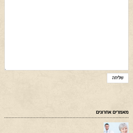
מאמרים אחרונים