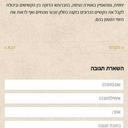
יחסית, ומתאפיין באווירה נעימה, בחברותא הדוקה בין הקשישים וביכולת
לקבל את הקשיים הכרוכים בזקנה כחלק טבעי מהחיים ואף לראות את
היופי הטמון בהם.
« הקודם
הבא »
השארת תגובה