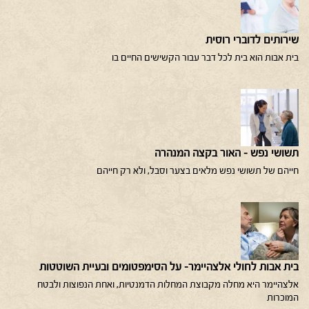
שירותים לדוברי רוסית
בית אבות הוא בית לכל דבר עבור הקשישים החיים בו
תשושי נפש – האור בקצה המנהרה
חייהם של תשושי נפש מלאים בצער וסבל, ולא רק חייהם
בית אבות לחולי אלצהיימר- על הסימפטומים ובעיית השוטטות
אלצהיימר היא מחלה מקבוצת המחלות הדמנטיות, ואחת הנפוצות ולבטח
המוכרות