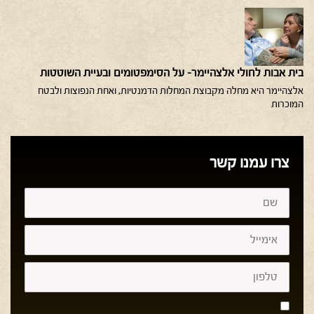
בית אבות לחולי אלצהיימר- על הסימפטומים ובעיית השוטטות
אלצהיימר היא מחלה מקבוצת המחלות הדמנטיות, ואחת הנפוצות ולבטח
המוכרות
צרו עמנו קשר