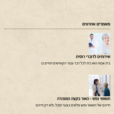
מאמרים אחרונים
שירותים לדוברי רוסית
בית אבות הוא בית לכל דבר עבור הקשישים החיים בו
תשושי נפש – האור בקצה המנהרה
חייהם של תשושי נפש מלאים בצער וסבל, ולא רק חייהם